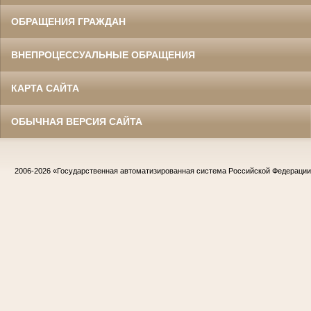
ОБРАЩЕНИЯ ГРАЖДАН
ВНЕПРОЦЕССУАЛЬНЫЕ ОБРАЩЕНИЯ
КАРТА САЙТА
ОБЫЧНАЯ ВЕРСИЯ САЙТА
2006-2026
«Государственная автоматизированная система Российской Федераци