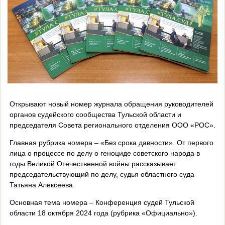
Открывают новый номер журнала обращения руководителей
органов судейского сообщества Тульской области и
председателя Совета регионального отделения ООО «РОС».
Главная рубрика номера – «Без срока давности». От первого
лица о процессе по делу о геноциде советского народа в
годы Великой Отечественной войны рассказывает
председательствующий по делу, судья областного суда
Татьяна Алексеева.
Основная тема номера – Конференция судей Тульской
области 18 октября 2024 года (рубрика «Официально»).