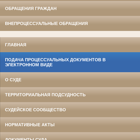
ОБРАЩЕНИЯ ГРАЖДАН
ВНЕПРОЦЕССУАЛЬНЫЕ ОБРАЩЕНИЯ
ГЛАВНАЯ
ПОДАЧА ПРОЦЕССУАЛЬНЫХ ДОКУМЕНТОВ В
ЭЛЕКТРОННОМ ВИДЕ
О СУДЕ
ТЕРРИТОРИАЛЬНАЯ ПОДСУДНОСТЬ
СУДЕЙСКОЕ СООБЩЕСТВО
НОРМАТИВНЫЕ АКТЫ
ДОКУМЕНТЫ СУДА