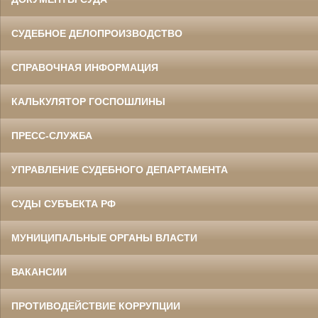
СУДЕБНОЕ ДЕЛОПРОИЗВОДСТВО
СПРАВОЧНАЯ ИНФОРМАЦИЯ
КАЛЬКУЛЯТОР ГОСПОШЛИНЫ
ПРЕСС-СЛУЖБА
УПРАВЛЕНИЕ СУДЕБНОГО ДЕПАРТАМЕНТА
СУДЫ СУБЪЕКТА РФ
МУНИЦИПАЛЬНЫЕ ОРГАНЫ ВЛАСТИ
ВАКАНСИИ
ПРОТИВОДЕЙСТВИЕ КОРРУПЦИИ