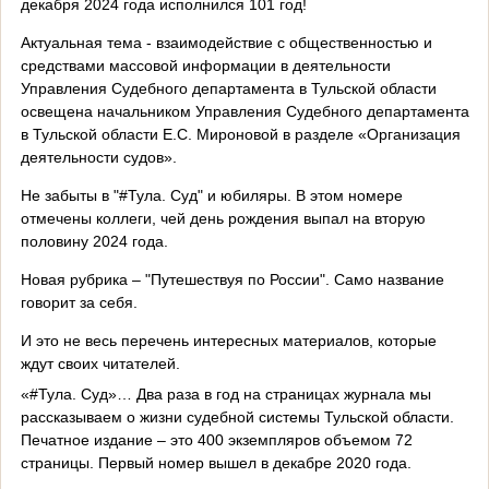
декабря 2024 года исполнился 101 год!
Актуальная тема - взаимодействие с общественностью и
средствами массовой информации в деятельности
Управления Судебного департамента в Тульской области
освещена начальником Управления Судебного департамента
в Тульской области Е.С. Мироновой в разделе «Организация
деятельности судов».
Не забыты в "#Тула. Суд" и юбиляры. В этом номере
отмечены коллеги, чей день рождения выпал на вторую
половину 2024 года.
Новая рубрика – "Путешествуя по России". Само название
говорит за себя.
И это не весь перечень интересных материалов, которые
ждут своих читателей.
«#Тула. Суд»… Два раза в год на страницах журнала мы
рассказываем о жизни судебной системы Тульской области.
Печатное издание – это 400 экземпляров объемом 72
страницы. Первый номер вышел в декабре 2020 года.