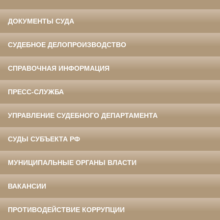
ДОКУМЕНТЫ СУДА
СУДЕБНОЕ ДЕЛОПРОИЗВОДСТВО
СПРАВОЧНАЯ ИНФОРМАЦИЯ
ПРЕСС-СЛУЖБА
УПРАВЛЕНИЕ СУДЕБНОГО ДЕПАРТАМЕНТА
СУДЫ СУБЪЕКТА РФ
МУНИЦИПАЛЬНЫЕ ОРГАНЫ ВЛАСТИ
ВАКАНСИИ
ПРОТИВОДЕЙСТВИЕ КОРРУПЦИИ